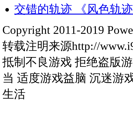
交错的轨迹 《风色轨
Copyright 2011-2019
转载注明来源http://www.i9
抵制不良游戏 拒绝盗版游
当 适度游戏益脑 沉迷游
生活