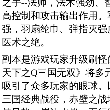
之手--法师，法术强劲
高控制和攻击输出作用。
强，羽扇纶巾、弹指灭强
医术之绝。
副本是游戏玩家升级刷怪
天下之Q三国无双》将多
吸引了众多玩家的眼球。
三国经典战役，赤壁之战