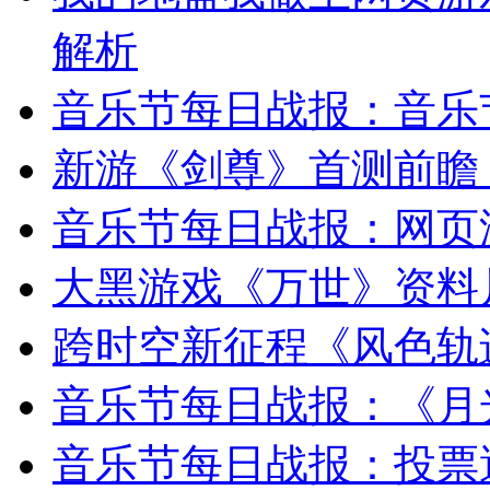
解析
音乐节每日战报：音乐
新游《剑尊》首测前瞻
音乐节每日战报：网页
大黑游戏《万世》资料
跨时空新征程《风色轨
音乐节每日战报：《月
音乐节每日战报：投票