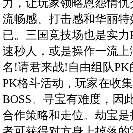
力，让玩家领略恩怨情仇
流畅感、打击感和华丽特
已。三国竞技场也是实力
速秒人，或是操作一流上
名!请君来战!自由组队P
PK格斗活动，玩家在收
BOSS。寻宝有难度，因
合作策略和走位。劫宝是
者可获得对方身上掉落的