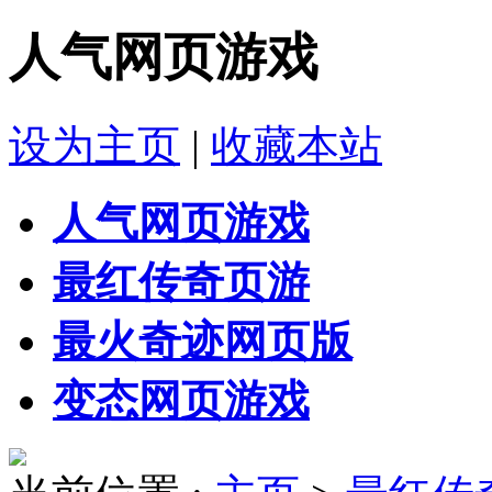
人气网页游戏
设为主页
|
收藏本站
人气网页游戏
最红传奇页游
最火奇迹网页版
变态网页游戏