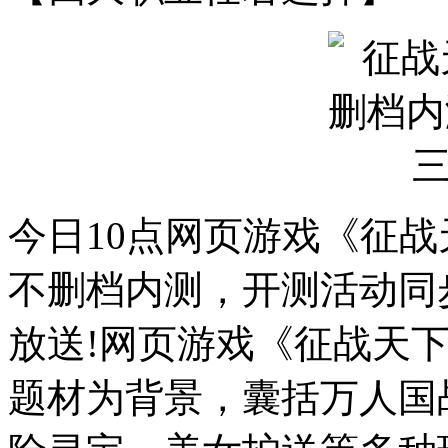
今日10点网页游戏《征
不删档内测，开测活动同
放送!网页游戏《征战天
题材为背景，囊括万人国