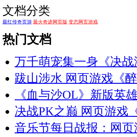
文档分类
最红传奇页游
最火奇迹网页版
变态网页游戏
热门文档
万千萌宠集一身《决战
跋山涉水 网页游戏《
《血与沙OL》新版英
决战PK之巅 网页游
音乐节每日战报：网页