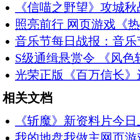
《信喵之野望》攻城秋
照亮前行 网页游戏《
音乐节每日战报：音乐
S级通缉悬赏令 《风
光荣正版《百万信长》
相关文档
《斩魔》新资料片今日
我的地盘我做主网页游