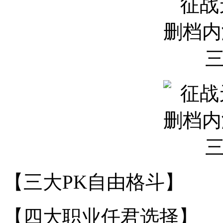
【三大PK自由格斗】
【四大职业任君选择】