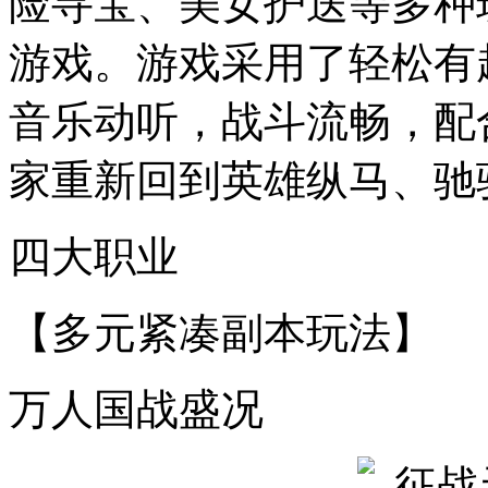
险寻宝、美女护送等多种
游戏。游戏采用了轻松有
音乐动听，战斗流畅，配
家重新回到英雄纵马、驰
四大职业
【多元紧凑副本玩法】
万人国战盛况