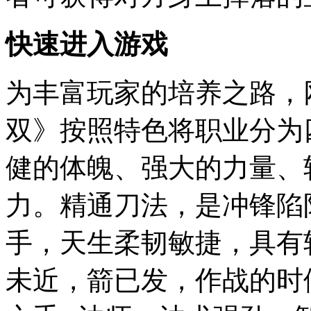
快速进入游戏
为丰富玩家的培养之路，
双》按照特色将职业分为
健的体魄、强大的力量、
力。精通刀法，是冲锋陷
手，天生柔韧敏捷，具有
未近，箭已发，作战的时