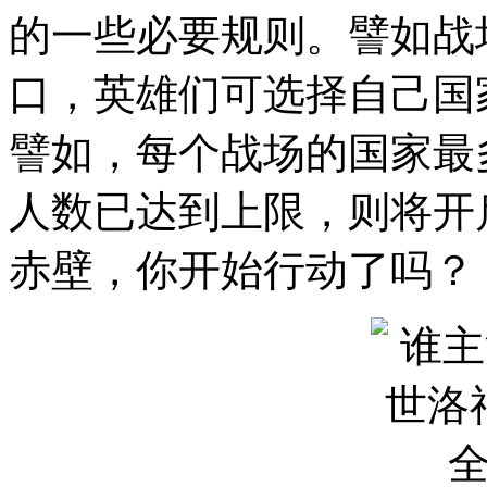
的一些必要规则。譬如战
口，英雄们可选择自己国
譬如，每个战场的国家最
人数已达到上限，则将开
赤壁，你开始行动了吗？