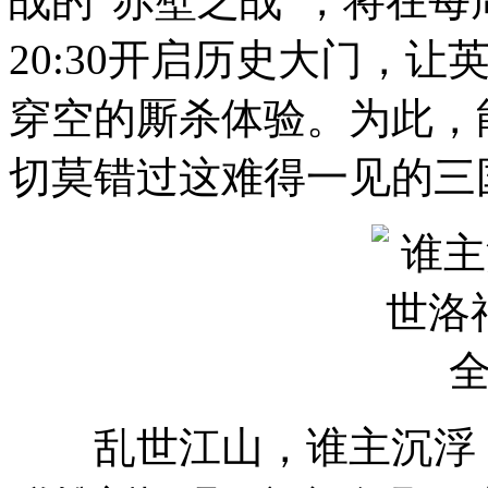
战的“赤壁之战”，将在每周
20:30开启历史大门，
穿空的厮杀体验。为此，
切莫错过这难得一见的三
乱世江山，谁主沉浮，