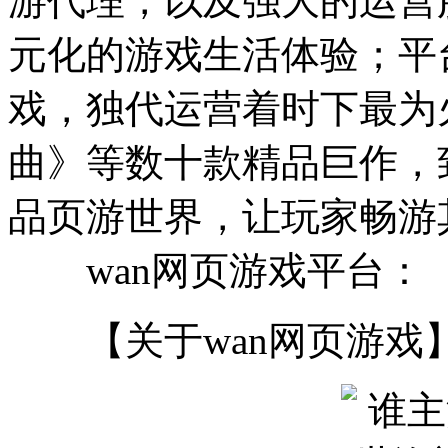
游代理，以及强大的运营
元化的游戏生活体验；平
戏，独代运营着时下最为
曲》等数十款精品巨作，
品页游世界，让玩家畅游
wan网页游戏平台：
【关于wan网页游戏