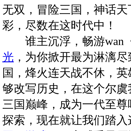
无双，冒险三国，神话天
彩，尽数在这时代中！
谁主沉浮，畅游wan
光
，为你掀开最为淋漓尽
国，烽火连天战不休，英
够改写历史，在这个尔虞
三国巅峰，成为一代至尊
探索，现在就让我们踏入