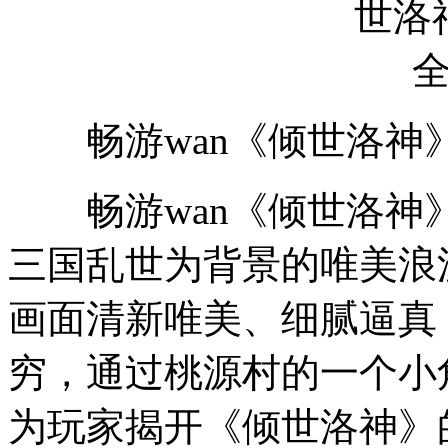
畅游wan《倾世洛神
畅游wan《倾世洛神
三国乱世为背景的唯美浪
画面清新唯美、细腻逼真
穷，通过桃源村的一个小
为玩家揭开《倾世洛神》