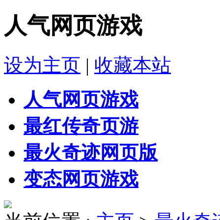
人气网页游戏
设为主页
|
收藏本站
人气网页游戏
最红传奇页游
最火奇迹网页版
变态网页游戏